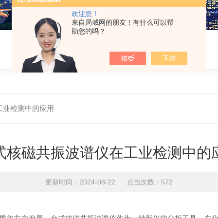
欢迎您！
来自局域网的朋友！有什么可以帮
助您的吗？
工业检测中的应用
式核磁共振波谱仪在工业检测中的
更新时间：2024-08-22 点击次数：572