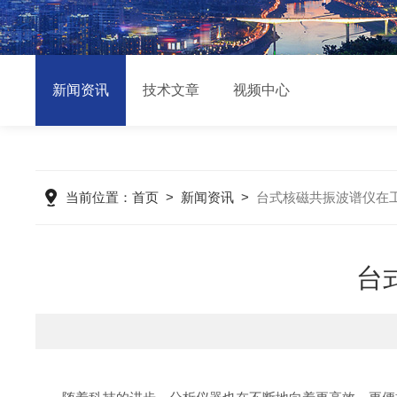
新闻资讯
技术文章
视频中心
当前位置：
首页
>
新闻资讯
>
台式核磁共振波谱仪在
台