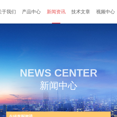
关于我们
产品中心
新闻资讯
技术文章
视频中心
NEWS CENTER
新闻中心