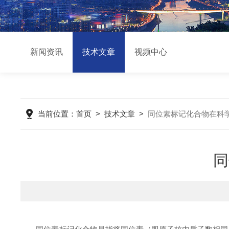
新闻资讯
技术文章
视频中心
当前位置：
首页
>
技术文章
>
同位素标记化合物在科
同