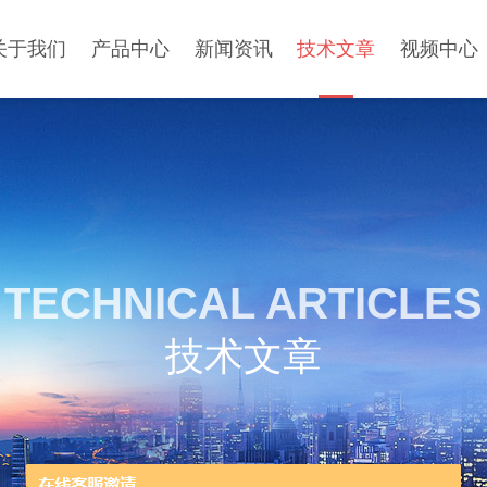
关于我们
产品中心
新闻资讯
技术文章
视频中心
TECHNICAL ARTICLES
技术文章