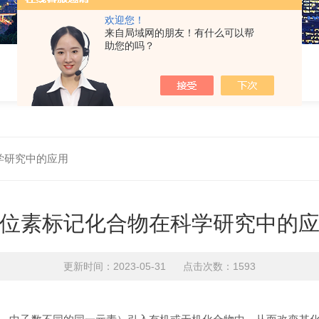
欢迎您！
来自局域网的朋友！有什么可以帮
助您的吗？
学研究中的应用
位素标记化合物在科学研究中的
更新时间：2023-05-31 点击次数：1593