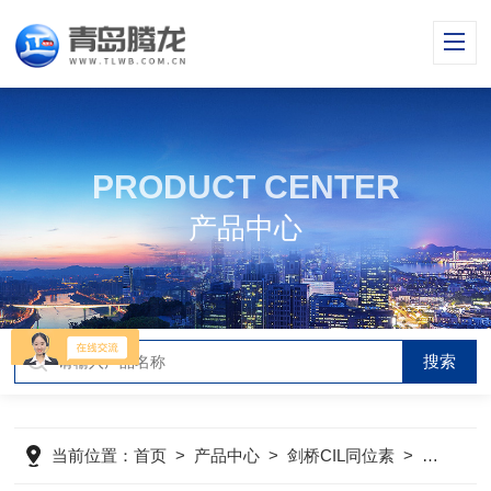
PRODUCT CENTER
产品中心
当前位置：
首页
>
产品中心
>
剑桥CIL同位素
>
同位素