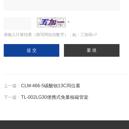
请输入计算结果（填写阿拉伯数字），如：三加四=7
上一篇：
CLM-466-5碳酸钡13C同位素
下一篇：
TL-002LG30便携式免量核磁管架