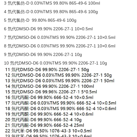
3 氘代氯仿-D 0.03%TMS 99.80% 865-49-6 100ml
4 氘代氯仿-D 0.03%TMS 99.80% 865-49-6 100g
5 氘代氯仿-D 99.80% 865-49-6 100g
6 氘代DMSO-D6 99.90% 2206-27-1 10×0.5ml
7 氘代DMSO-D6 0.03%TMS 99.90% 2206-27-1 10×0.5ml
8 氘代DMSO-D6 0.03%TMS 99.90% 2206-27-1 10×0.6ml
9 氘代DMSO-D6 99.90% 2206-27-1 10g
10 氘代DMSO-D6 0.03%TMS 99.90% 2206-27-1 10g