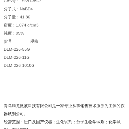
CAS号：15681-89-7
分子式：NaBD4
分子量：41.86
密度：1,074 g/cm3
纯度：95%
货号 规格
DLM-226-55G
DLM-226-11G
DLM-226-1010G
青岛腾龙微波科技有限公司是一家专业从事销售技术服务为主体的仪
器试剂公司。
经营范围：进口及国产仪器；生化试剂；分子生物学试剂；化学试