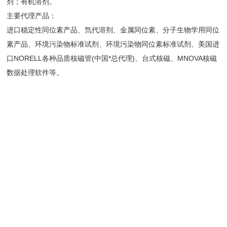
剂；有机溶剂。
主要代理产品：
进口稳定性同位素产品、氘代溶剂、金属同位素、分子生物学用同位
素产品、环境污染物标准试剂、环境污染物同位素标准试剂、美国进
口NORELL各种品质核磁管(中国*总代理)、台式核磁、MNOVA核磁
数据处理软件等。