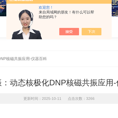
欢迎您！
来自局域网的朋友！有什么可以帮
助您的吗？
NP核磁共振应用-仪器百科
：动态核极化DNP核磁共振应用
更新时间：2025-10-11 点击次数：3266