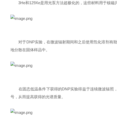
3He和129Xe是用光泵方法超极化的，这些材料用于核磁
对于DNP实验，在微波辐射期间和之后使用氘化溶剂有助于
地分散在固体样品中。
在固态低温条件下获得的DNP实验得益于连续微波辐照，因此
号，从而提高获得的光谱质量。