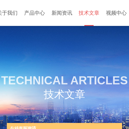
关于我们
产品中心
新闻资讯
技术文章
视频中心
TECHNICAL ARTICLES
技术文章