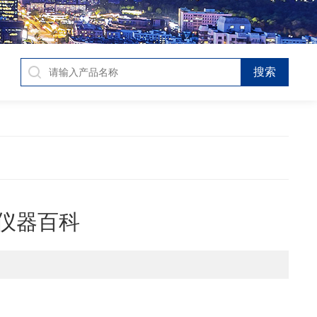
-仪器百科