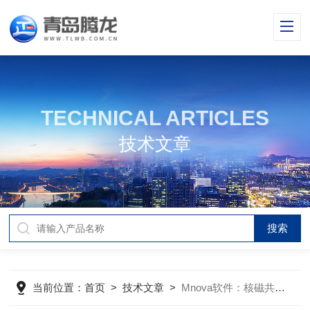
TECHNICAL ARTICLES
技术文章
当前位置：
首页
>
技术文章
>
Mnova软件：核磁共振数据的智慧解析大师