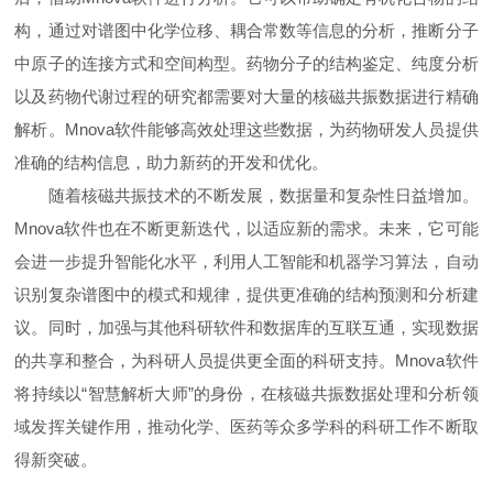
构，通过对谱图中化学位移、耦合常数等信息的分析，推断分子
中原子的连接方式和空间构型。药物分子的结构鉴定、纯度分析
以及药物代谢过程的研究都需要对大量的核磁共振数据进行精确
解析。Mnova软件能够高效处理这些数据，为药物研发人员提供
准确的结构信息，助力新药的开发和优化。
随着核磁共振技术的不断发展，数据量和复杂性日益增加。
Mnova软件也在不断更新迭代，以适应新的需求。未来，它可能
会进一步提升智能化水平，利用人工智能和机器学习算法，自动
识别复杂谱图中的模式和规律，提供更准确的结构预测和分析建
议。同时，加强与其他科研软件和数据库的互联互通，实现数据
的共享和整合，为科研人员提供更全面的科研支持。Mnova软件
将持续以“智慧解析大师”的身份，在核磁共振数据处理和分析领
域发挥关键作用，推动化学、医药等众多学科的科研工作不断取
得新突破。