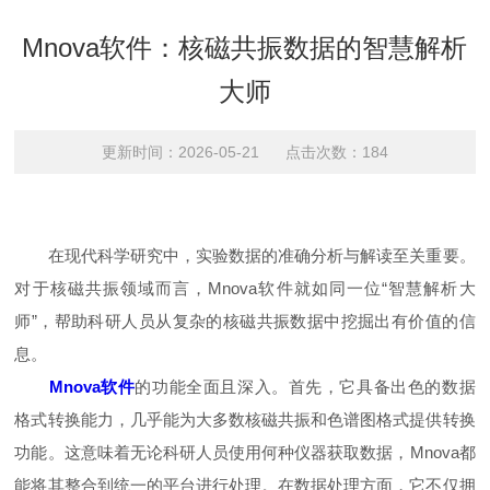
Mnova软件：核磁共振数据的智慧解析
大师
更新时间：2026-05-21 点击次数：184
在现代科学研究中，实验数据的准确分析与解读至关重要。
对于核磁共振领域而言，Mnova软件就如同一位“智慧解析大
师”，帮助科研人员从复杂的核磁共振数据中挖掘出有价值的信
息。
Mnova软件
的功能全面且深入。首先，它具备出色的数据
格式转换能力，几乎能为大多数核磁共振和色谱图格式提供转换
功能。这意味着无论科研人员使用何种仪器获取数据，Mnova都
能将其整合到统一的平台进行处理。在数据处理方面，它不仅拥