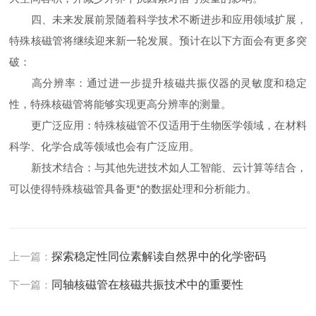
四、未来发展前景随着科学技术不断进步和应用领域扩展，
特殊核磁管将继续迎来新一轮发展。预计在以下方面会有更多突
破：
高分辨率：通过进一步提升核磁共振仪器的灵敏度和稳定
性，特殊核磁管将能够实现更高分辨率的测量。
更广泛应用：特殊核磁管不仅适用于生物医学领域，在材料
科学、化学合成等领域也会有广泛应用。
新技术结合：与其他先进技术如人工智能、云计算等结合，
可以使得特殊核磁管具备更*的数据处理和分析能力。
上一篇：
探索稳定性同位素解读自然界中的化学密码
下一篇：
同轴核磁管在核磁共振技术中的重要性