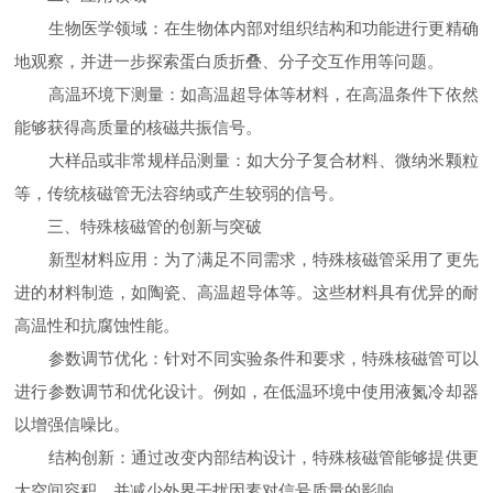
生物医学领域：在生物体内部对组织结构和功能进行更精确
地观察，并进一步探索蛋白质折叠、分子交互作用等问题。
高温环境下测量：如高温超导体等材料，在高温条件下依然
能够获得高质量的核磁共振信号。
大样品或非常规样品测量：如大分子复合材料、微纳米颗粒
等，传统核磁管无法容纳或产生较弱的信号。
三、特殊核磁管的创新与突破
新型材料应用：为了满足不同需求，特殊核磁管采用了更先
进的材料制造，如陶瓷、高温超导体等。这些材料具有优异的耐
高温性和抗腐蚀性能。
参数调节优化：针对不同实验条件和要求，特殊核磁管可以
进行参数调节和优化设计。例如，在低温环境中使用液氮冷却器
以增强信噪比。
结构创新：通过改变内部结构设计，特殊核磁管能够提供更
大空间容积，并减少外界干扰因素对信号质量的影响。