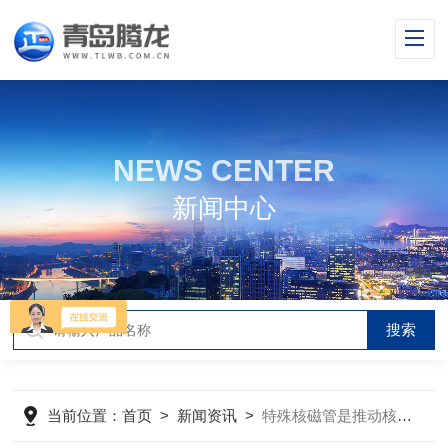
NEWS CENTER
新闻中心
当前位置：
首页
>
新闻资讯
>
特殊核磁管是推动核磁共振技术发展的重要驱动力之一