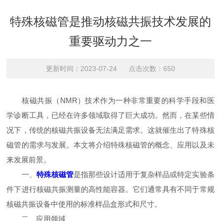
特殊核磁管是推动核磁共振技术发展的
重要驱动力之一
更新时间：2023-07-24 点击次数：650
核磁共振（NMR）技术作为一种非常重要的科学手段和医
学诊断工具，已经在许多领域取得了巨大成功。然而，在某些情
况下，传统的核磁共振设备无法满足需求。这就催生出了特殊核
磁管的需求与发展。本文将介绍特殊核磁管的概念、应用以及未
来发展前景。
一、
特殊核磁管
是指那些设计适用于复杂样品或特定实验条
件下进行核磁共振测量的高性能容器。它们通常具有不同于常规
核磁共振设备中使用的标准样品盒形式和尺寸。
二、应用领域