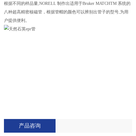
根据不同的样品量
,NORELL
制作出适用于
Bruker MATCHTM
系统的
八种超高精密核磁管，根据管帽的颜色可以辨别出管子的型号
,
为用
户提供便利。
产品咨询