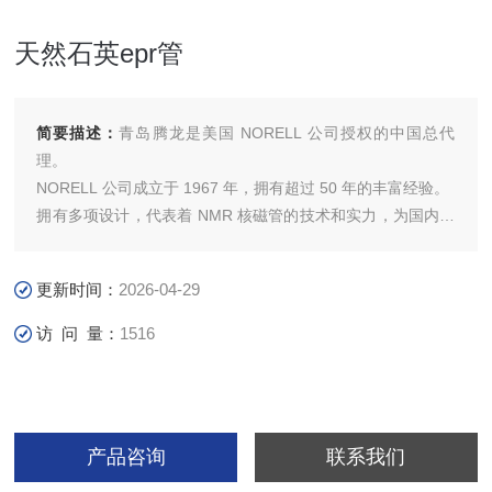
天然石英epr管
简要描述：
青岛腾龙是美国 NORELL 公司授权的中国总代
理。
NORELL 公司成立于 1967 年，拥有超过 50 年的丰富经验。
拥有多项设计，代表着 NMR 核磁管的技术和实力，为国内外
著名的研究机构和企业提供服务
Secure 33 Series 精选型核磁管
更新时间：
2026-04-29
天然石英epr管
访 问 量：
1516
产品咨询
联系我们