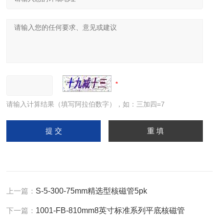
请输入计算结果（填写阿拉伯数字），如：三加四=7
上一篇：
S-5-300-75mm精选型核磁管5pk
下一篇：
1001-FB-810mm8英寸标准系列平底核磁管