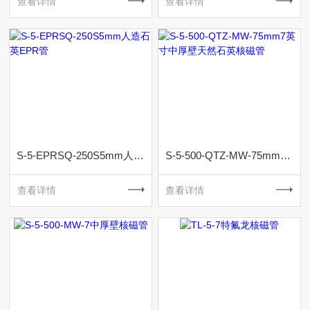
查看详情
查看详情
S-5-EPRSQ-250S5mm人造石英EPR管
S-5-500-QTZ-MW-75mm7英寸中厚壁天然石英核磁管
查看详情
查看详情