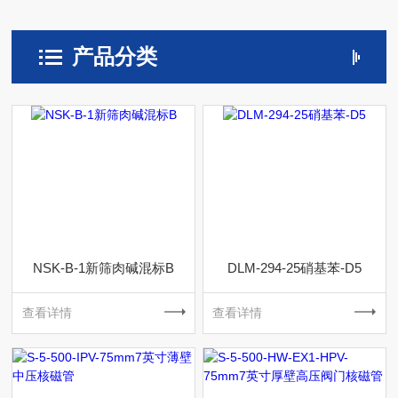
产品分类
NSK-B-1新筛肉碱混标B
DLM-294-25硝基苯-D5
查看详情
查看详情