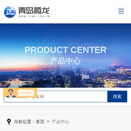
PRODUCT CENTER
产品中心
当前位置：
首页
>
产品中心