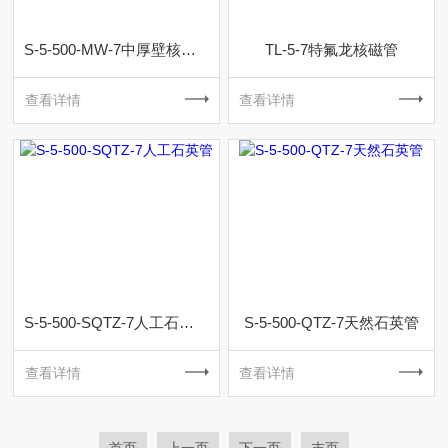
S-5-500-MW-7中厚壁核磁管
TL-5-7特氟龙核磁管
查看详情
查看详情
S-5-500-SQTZ-7人工石英管
S-5-500-QTZ-7天然石英管
查看详情
查看详情