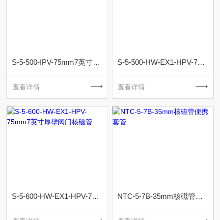
S-5-500-IPV-75mm7英寸薄壁中压核磁管
S-5-500-HW-EX1-HPV-75mm7英寸厚壁高压阀门核磁管
查看详情
查看详情
S-5-600-HW-EX1-HPV-75mm7英寸厚壁阀门核磁管
NTC-5-7B-35mm核磁管便携套管