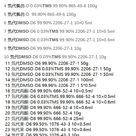
4
氘代氯仿
-D 0.03%
TMS
99.80% 865-49-6 100g
5
氘代氯仿
-D 99.80% 865-49-6 100g
6
氘代DMSO
-D6 99.90% 2206-27-1 10×0.5ml
7
氘代DMSO
-D6 0.03%
TMS
99.90% 2206-27-1 10×0.5ml
8
氘代DMSO
-D6 0.03%
TMS
99.90% 2206-27-1 10×0.6ml
9
氘代DMSO
-D6 99.90% 2206-27-1 10g
10
氘代DMSO
-D6 0.03%
TMS
99.90% 2206-27-1 10g