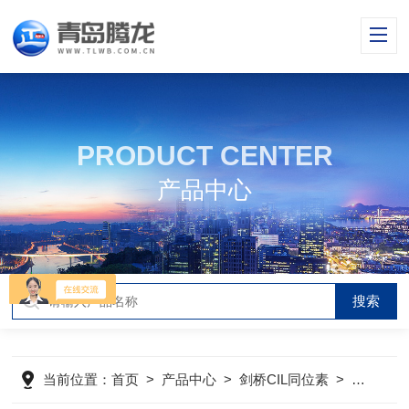
PRODUCT CENTER
产品中心
当前位置：
首页
>
产品中心
>
剑桥CIL同位素
>
氘代试剂