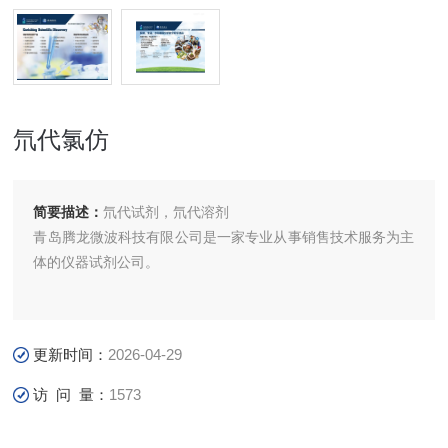
氘代氯仿
简要描述：
氘代试剂，氘代溶剂
青岛腾龙微波科技有限公司是一家专业从事销售技术服务为主
体的仪器试剂公司。
更新时间：
2026-04-29
访 问 量：
1573