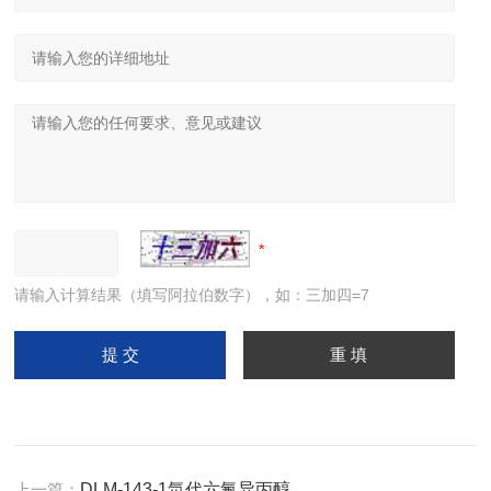
请输入计算结果（填写阿拉伯数字），如：三加四=7
上一篇：
DLM-143-1氘代六氟异丙醇