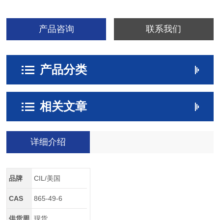
产品咨询
联系我们
产品分类
相关文章
详细介绍
品牌
CIL/美国
CAS
865-49-6
供货周
现货