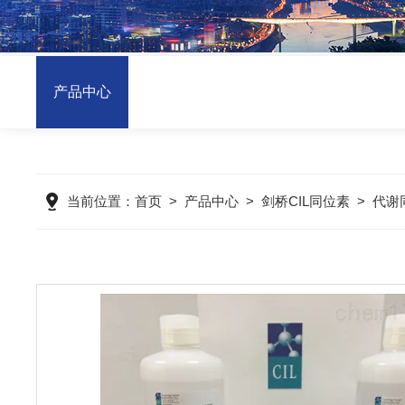
产品中心
当前位置：
首页
>
产品中心
>
剑桥CIL同位素
>
代谢