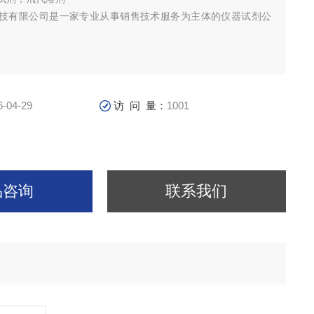
技有限公司是一家专业从事销售技术服务为主体的仪器试剂公
6-04-29
访 问 量：
1001
品咨询
联系我们