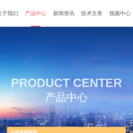
关于我们
产品中心
新闻资讯
技术文章
视频中心
PRODUCT CENTER
产品中心