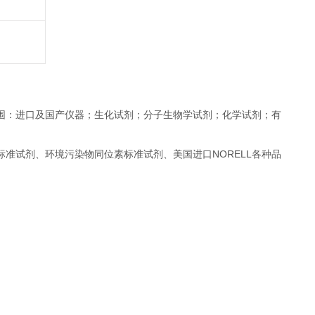
围：进口及国产仪器；生化试剂；分子生物学试剂；化学试剂；有
准试剂、环境污染物同位素标准试剂、美国进口NORELL各种品