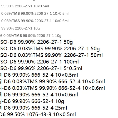
 99.90% 2206-27-1 10×0.5ml
 0.03%
TMS
99.90% 2206-27-1 10×0.5ml
 0.03%
TMS
99.90% 2206-27-1 10×0.6ml
 99.90% 2206-27-1 10g
D6 0.03%
TMS
99.90% 2206-27-1 10g