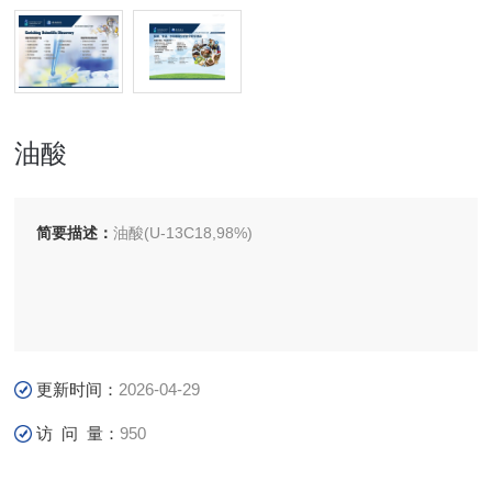
油酸
简要描述：
油酸(U-13C18,98%)
更新时间：
2026-04-29
访 问 量：
950