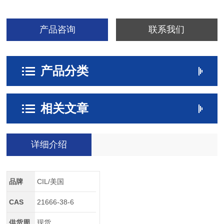
产品咨询
联系我们
产品分类
相关文章
详细介绍
品牌
CIL/美国
CAS
21666-38-6
供货周
现货