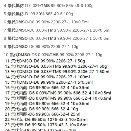
4
氘代氯仿
-D 0.03%
TMS
99.80% 865-49-6 100g
5
氘代氯仿
-D 99.80% 865-49-6 100g
6
氘代DMSO
-D6 99.90% 2206-27-1 10×0.5ml
7
氘代DMSO
-D6 0.03%
TMS
99.90% 2206-27-1 10×0.5ml
8
氘代DMSO
-D6 0.03%
TMS
99.90% 2206-27-1 10×0.6ml
9
氘代DMSO
-D6 99.90% 2206-27-1 10g
10
氘代DMSO
-D6 0.03%
TMS
99.90% 2206-27-1 10g