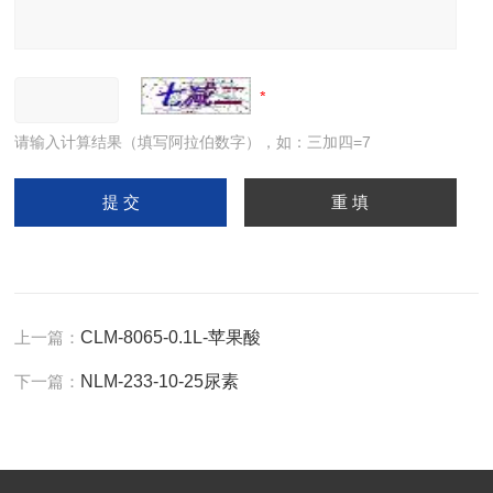
请输入计算结果（填写阿拉伯数字），如：三加四=7
上一篇：
CLM-8065-0.1L-苹果酸
下一篇：
NLM-233-10-25尿素