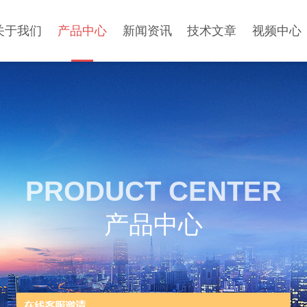
关于我们
产品中心
新闻资讯
技术文章
视频中心
PRODUCT CENTER
产品中心