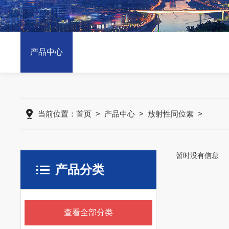
产品中心
当前位置：
首页
>
产品中心
>
放射性同位素
>
暂时没有信息
产品分类
查看全部分类