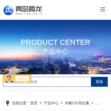
PRODUCT CENTER
产品中心
当前位置：
首页
>
产品中心
>
剑桥CIL同位素
>
同位素