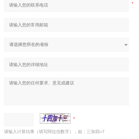
请输入计算结果（填写阿拉伯数字），如：三加四=7