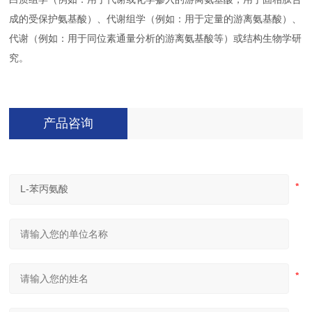
成的受保护氨基酸）、代谢组学（例如：用于定量的游离氨基酸）、
代谢（例如：用于同位素通量分析的游离氨基酸等）或结构生物学研
究。
产品咨询