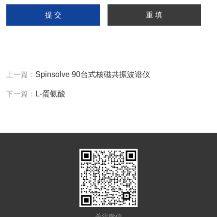
上一篇：
Spinsolve 90台式核磁共振波谱仪
下一篇：
L-蛋氨酸
关注微信