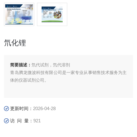
氘化锂
简要描述：
氘代试剂，氘代溶剂
青岛腾龙微波科技有限公司是一家专业从事销售技术服务为主
体的仪器试剂公司。
更新时间：
2026-04-28
访 问 量：
921