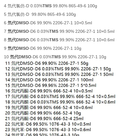
4 氘代氯仿-D 0.03%
TMS
99.80% 865-49-6 100g
5 氘代氯仿-D 99.80% 865-49-6 100g
6
氘代DMSO
-D6 99.90% 2206-27-1 10×0.5ml
7
氘代DMSO
-D6 0.03%
TMS
99.90% 2206-27-1 10×0.5ml
8
氘代DMSO
-D6 0.03%
TMS
99.90% 2206-27-1 10×0.6ml
9
氘代DMSO
-D6 99.90% 2206-27-1 10g
10
氘代DMSO
-D6 0.03%
TMS
99.90% 2206-27-1 10g