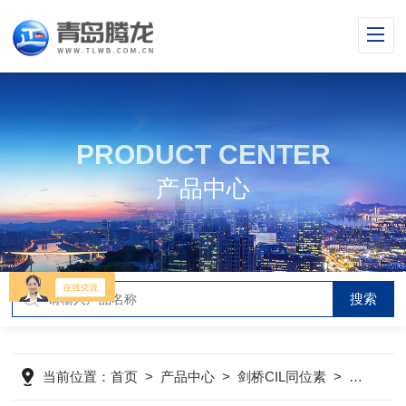
PRODUCT CENTER
产品中心
当前位置：
首页
>
产品中心
>
剑桥CIL同位素
>
氘代试剂