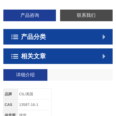
产品咨询
联系我们
产品分类
相关文章
详细介绍
品牌
CIL/美国
CAS
13587-16-1
供货周
现货