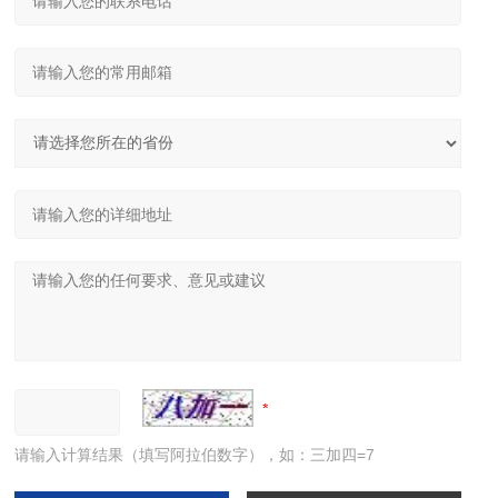
请输入计算结果（填写阿拉伯数字），如：三加四=7