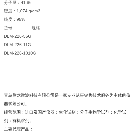
分子量：41.86
密度：1,074 g/cm3
纯度：95%
货号 规格
DLM-226-55G
DLM-226-11G
DLM-226-1010G
青岛腾龙微波科技有限公司是一家专业从事销售技术服务为主体的仪
器试剂公司。
经营范围：进口及国产仪器；生化试剂；分子生物学试剂；化学试
剂；有机溶剂。
主要代理产品：