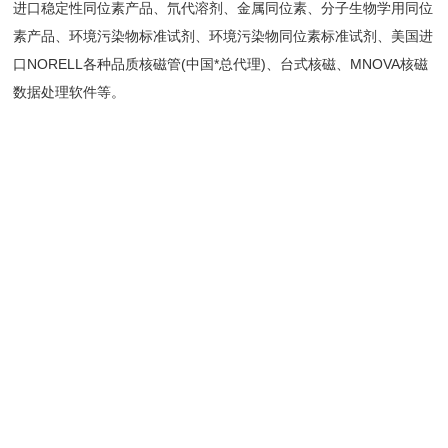
进口稳定性同位素产品、氘代溶剂、金属同位素、分子生物学用同位
素产品、环境污染物标准试剂、环境污染物同位素标准试剂、美国进
口NORELL各种品质核磁管(中国*总代理)、台式核磁、MNOVA核磁
数据处理软件等。