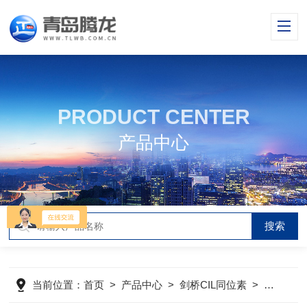
PRODUCT CENTER
产品中心
当前位置：
首页
>
产品中心
>
剑桥CIL同位素
>
同位素