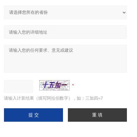
请输入计算结果（填写阿拉伯数字），如：三加四=7