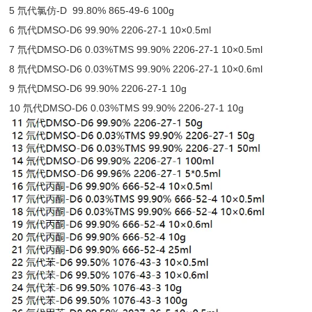
5 氘代氯仿-D 99.80% 865-49-6 100g
6 氘代DMSO-D6 99.90% 2206-27-1 10×0.5ml
7 氘代DMSO-D6 0.03%TMS 99.90% 2206-27-1 10×0.5ml
8 氘代DMSO-D6 0.03%TMS 99.90% 2206-27-1 10×0.6ml
9 氘代DMSO-D6 99.90% 2206-27-1 10g
10 氘代DMSO-D6 0.03%TMS 99.90% 2206-27-1 10g