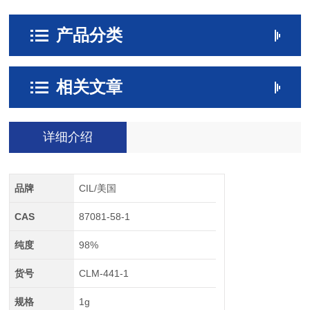
产品分类
相关文章
详细介绍
品牌
CIL/美国
CAS
87081-58-1
纯度
98%
货号
CLM-441-1
规格
1g