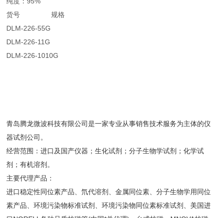
纯度：95%
货号 规格
DLM-226-55G
DLM-226-11G
DLM-226-1010G
青岛腾龙微波科技有限公司是一家专业从事销售技术服务为主体的仪
器试剂公司。
经营范围：进口及国产仪器；生化试剂；分子生物学试剂；化学试
剂；有机溶剂。
主要代理产品：
进口稳定性同位素产品、氘代溶剂、金属同位素、分子生物学用同位
素产品、环境污染物标准试剂、环境污染物同位素标准试剂、美国进