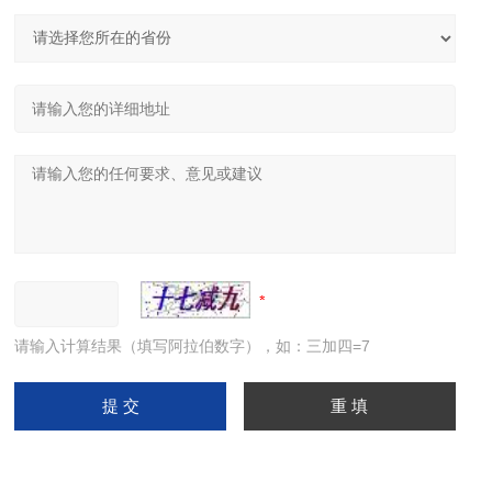
请输入计算结果（填写阿拉伯数字），如：三加四=7