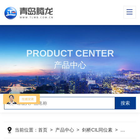
PRODUCT CENTER
产品中心
当前位置：
首页
>
产品中心
>
剑桥CIL同位素
>
同位素